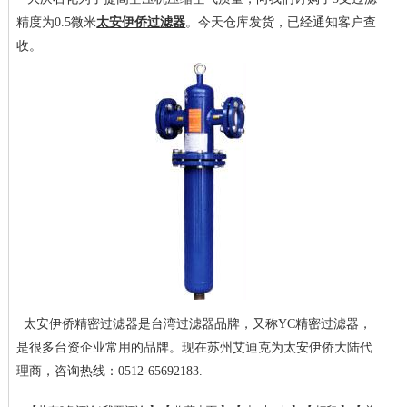
精度为0.5微米
太安伊侨过滤器
。今天仓库发货，已经通知客户查
收。
太安伊侨精密过滤器是台湾过滤器品牌，又称YC
精密过滤器，
是很多台资企业常用的品牌。现在苏州艾迪克为太安伊侨大陆代
理商，咨询热线：0512-65692183.