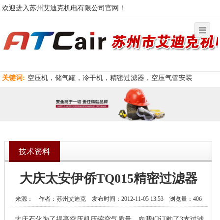
欢迎进入苏州艾迪克机电有限公司官网！
关键词:
空压机，储气罐，冷干机，精密过滤器，空压气管安装
技术资料
大庆太安伊侨TQ015精密过滤器
来源： 作者：苏州艾迪克 发布时间：2012-11-05 13:53 浏览量：406
大庆石化为了提高空压机压缩空气质量，向我们订购了3
支过滤