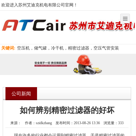
欢迎进入苏州艾迪克机电有限公司官网！
关键词:
空压机，储气罐，冷干机，精密过滤器，空压气管安装
公司新闻
如何辨别精密过滤器的好坏
来源： 作者：szidkzhang 发布时间：2013-08-26 13:36 浏览量：333
现在许多的行业都会运用到精密过滤器，于是精密过滤器的