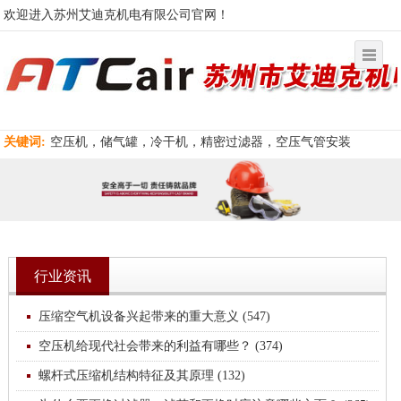
欢迎进入苏州艾迪克机电有限公司官网！
关键词:
空压机，储气罐，冷干机，精密过滤器，空压气管安装
行业资讯
压缩空气机设备兴起带来的重大意义 (547)
空压机给现代社会带来的利益有哪些？ (374)
螺杆式压缩机结构特征及其原理 (132)