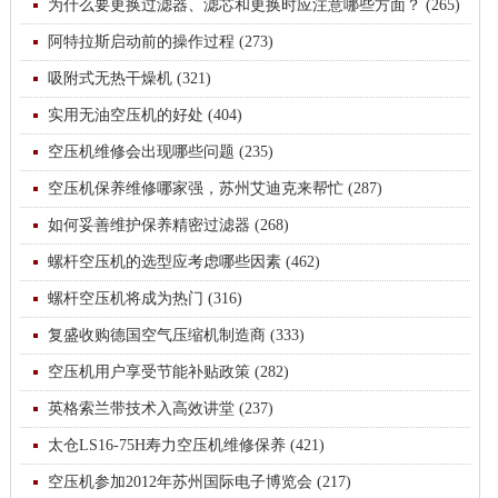
为什么要更换过滤器、滤芯和更换时应注意哪些方面？ (265)
阿特拉斯启动前的操作过程 (273)
吸附式无热干燥机 (321)
实用无油空压机的好处 (404)
空压机维修会出现哪些问题 (235)
空压机保养维修哪家强，苏州艾迪克来帮忙 (287)
如何妥善维护保养精密过滤器 (268)
螺杆空压机的选型应考虑哪些因素 (462)
螺杆空压机将成为热门 (316)
复盛收购德国空气压缩机制造商 (333)
空压机用户享受节能补贴政策 (282)
英格索兰带技术入高效讲堂 (237)
太仓LS16-75H寿力空压机维修保养 (421)
空压机参加2012年苏州国际电子博览会 (217)