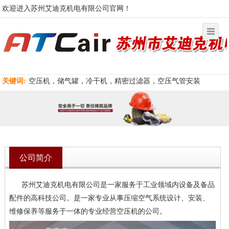
欢迎进入苏州艾迪克机电有限公司官网！
关键词:
空压机，储气罐，冷干机，精密过滤器，空压气管安装
公司简介
苏州艾迪克机电有限公司是一家服务于工业领域内设备及备品
配件的高科技公司。是一家专业从事压缩空气系统设计、安装、
维修保养等服务于一体的专业经营空压机的公司。