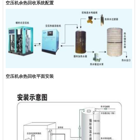
空压机余热回收系统配置
空压机余热回收平面安装