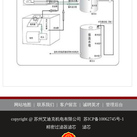
网站地图
|
联系我们
|
客户留言
|
诚聘英才
|
管理后台
copyright @ 苏州艾迪克机电有限公司
苏ICP备10062745号-1
精密过滤器滤芯
滤芯