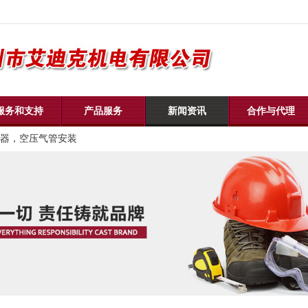
服务和支持
产品服务
新闻资讯
合作与代理
器，空压气管安装