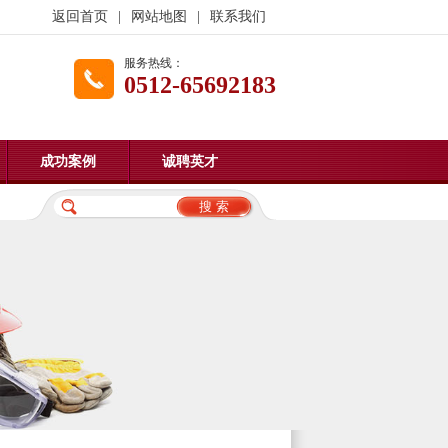
返回首页
|
网站地图
|
联系我们
服务热线：
0512-65692183
成功案例
诚聘英才