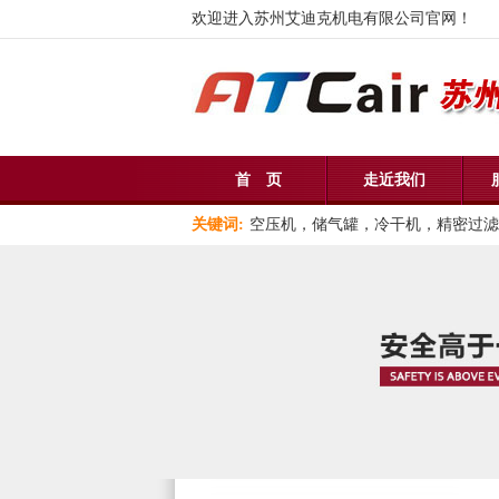
欢迎进入苏州艾迪克机电有限公司官网！
首 页
走近我们
关键词:
空压机，储气罐，冷干机，精密过滤