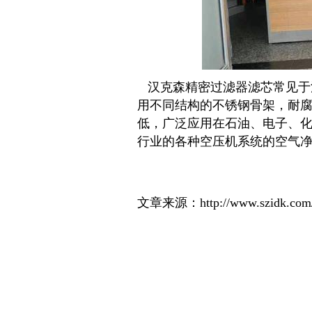
汉克森精密过滤器滤芯常见于
用不同结构的不锈钢骨架，耐
低，广泛应用在石油、电子、
行业的各种空压机系统的空气净化中。
文章来源：http://www.szidk.com/te