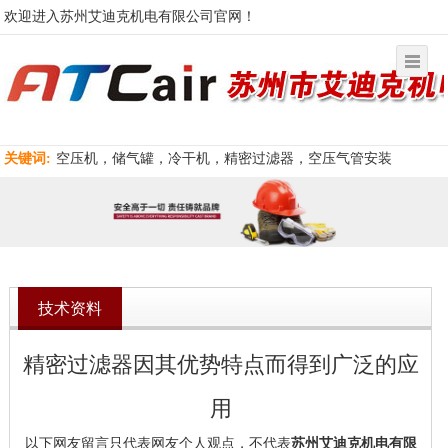
欢迎进入苏州艾迪克机电有限公司官网！
关键词:
空压机，储气罐，冷干机，精密过滤器，空压气管安装
技术资料
精密过滤器因其优势特点而得到广泛的应
用
以下网友留言只代表网友个人观点，不代表
苏州艾迪克机电有限